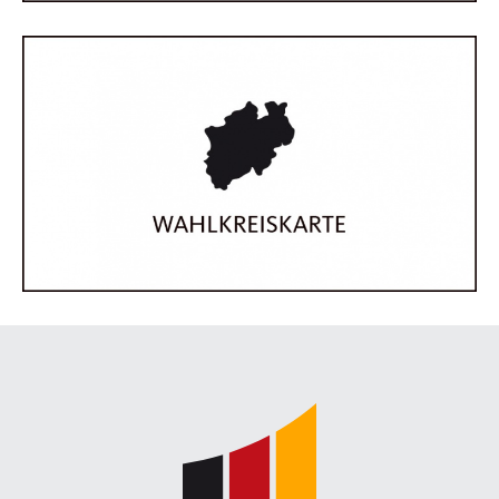
Fußbereich